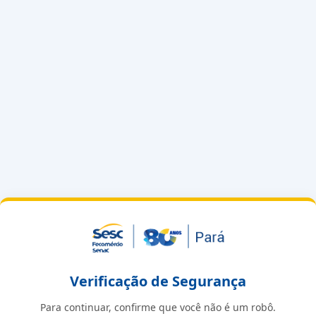
Verificação de Segurança
Para continuar, confirme que você não é um robô.