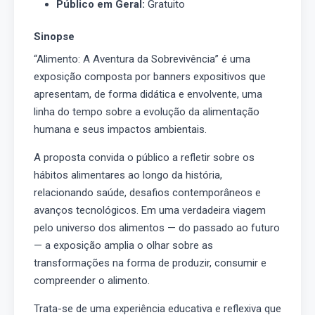
Público em Geral:
Gratuito
Sinopse
“Alimento: A Aventura da Sobrevivência” é uma
exposição composta por banners expositivos que
apresentam, de forma didática e envolvente, uma
linha do tempo sobre a evolução da alimentação
humana e seus impactos ambientais.
A proposta convida o público a refletir sobre os
hábitos alimentares ao longo da história,
relacionando saúde, desafios contemporâneos e
avanços tecnológicos. Em uma verdadeira viagem
pelo universo dos alimentos — do passado ao futuro
— a exposição amplia o olhar sobre as
transformações na forma de produzir, consumir e
compreender o alimento.
Trata-se de uma experiência educativa e reflexiva que