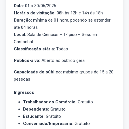
Data:
01 a 30/06/2026
Horário de visitação:
08h às 12h e 14h às 18h
Duração:
mínima de 01 hora, podendo se estender
até 04 horas
Local:
Sala de Ciências – 1º piso – Sesc em
Castanhal
Classificação etária:
Todas
Público-alvo:
Aberto ao público geral
Capacidade de público:
máximo grupos de 15 a 20
pessoas
Ingressos
Trabalhador do Comércio:
Gratuito
Dependente:
Gratuito
Estudante:
Gratuito
Conveniado/Empresário:
Gratuito