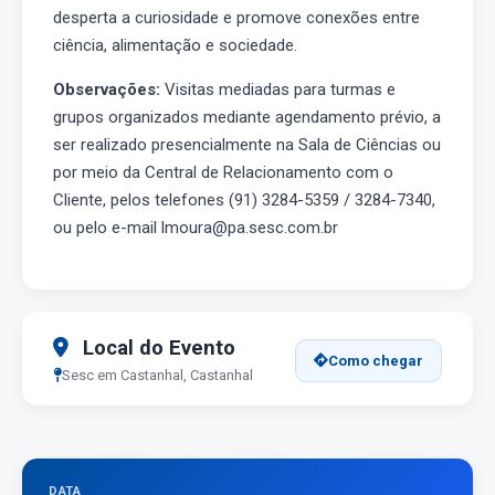
desperta a curiosidade e promove conexões entre
ciência, alimentação e sociedade.
Observações:
Visitas mediadas para turmas e
grupos organizados mediante agendamento prévio, a
ser realizado presencialmente na Sala de Ciências ou
por meio da Central de Relacionamento com o
Cliente, pelos telefones (91) 3284-5359 / 3284-7340,
ou pelo e-mail lmoura@pa.sesc.com.br
Local do Evento
Como chegar
Sesc em Castanhal, Castanhal
DATA