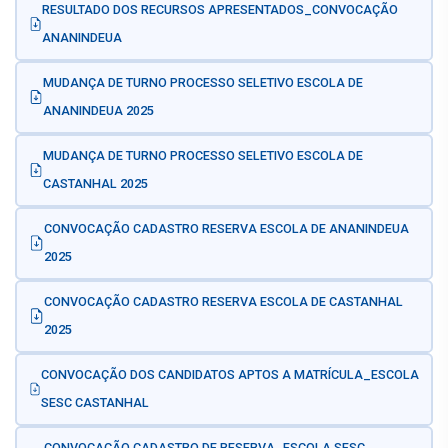
RESULTADO DOS RECURSOS APRESENTADOS_CONVOCAÇÃO
ANANINDEUA
MUDANÇA DE TURNO PROCESSO SELETIVO ESCOLA DE
ANANINDEUA 2025
MUDANÇA DE TURNO PROCESSO SELETIVO ESCOLA DE
CASTANHAL 2025
CONVOCAÇÃO CADASTRO RESERVA ESCOLA DE ANANINDEUA
2025
CONVOCAÇÃO CADASTRO RESERVA ESCOLA DE CASTANHAL
2025
CONVOCAÇÃO DOS CANDIDATOS APTOS A MATRÍCULA_ESCOLA
SESC CASTANHAL
CONVOCAÇÃO CADASTRO DE RESERVA_ESCOLA SESC