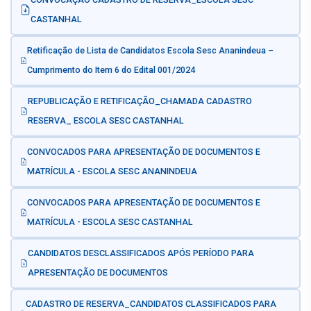
CASTANHAL
Retificação de Lista de Candidatos Escola Sesc Ananindeua –
Cumprimento do Item 6 do Edital 001/2024
REPUBLICAÇÃO E RETIFICAÇÃO_CHAMADA CADASTRO
RESERVA_ ESCOLA SESC CASTANHAL
CONVOCADOS PARA APRESENTAÇÃO DE DOCUMENTOS E
MATRÍCULA - ESCOLA SESC ANANINDEUA
CONVOCADOS PARA APRESENTAÇÃO DE DOCUMENTOS E
MATRÍCULA - ESCOLA SESC CASTANHAL
CANDIDATOS DESCLASSIFICADOS APÓS PERÍODO PARA
APRESENTAÇÃO DE DOCUMENTOS
CADASTRO DE RESERVA_CANDIDATOS CLASSIFICADOS PARA