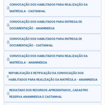
CONVOCAÇÃO DOS HABILITADOS PARA REALIZAÇÃO DA
MATRÍCULA - CASTANHAL
CONVOCAÇÃO DOS HABILITADOS PARA ENTREGA DE
DOCUMENTAÇÃO - ANANINDEUA
CONVOCAÇÃO DOS HABILITADOS PARA ENTREGA DE
DOCUMENTAÇÃO - CASTANHAL
CONVOCAÇÃO DOS HABILITADOS PARA REALIZAÇÃO DA
MATRÍCULA - ANANINDEUA
REPUBLICAÇÃO E RETIFICAÇÃO DA CONVOCAÇÃO DOS
HABILITADOS PARA REALIZAÇÃO DA MATRÍCULA - ANANINDEUA
RESULTADO DOS RECURSOS APRESENTADOS_CADASTRO
RESERVA ANANINDEUA E CASTANHAL