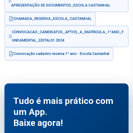
APRESENTAÇÃO DE DOCUMENTOS_ESCOLA CASTANHAL
CHAMADA_RESERVA_ESCOLA_CASTANHAL
CONVOCACAO_CANDIDATOS_APTOS_A_MATRICULA_1ºANO_F
UNDAMENTAL_EDITAL01.2024
Convocação cadastro reserva 1º ano - Escola Castanhal
Tudo é mais prático com
um App.
Baixe agora!