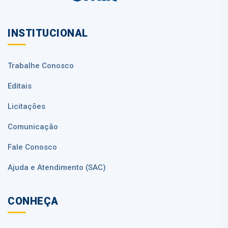
INSTITUCIONAL
Trabalhe Conosco
Editais
Licitações
Comunicação
Fale Conosco
Ajuda e Atendimento (SAC)
CONHEÇA