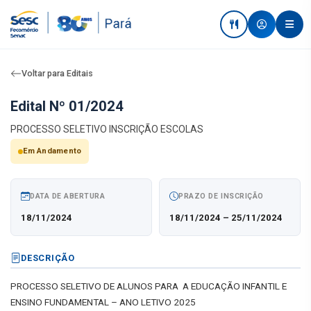
Voltar para Editais
Edital Nº 01/2024
PROCESSO SELETIVO INSCRIÇÃO ESCOLAS
Em Andamento
DATA DE ABERTURA
PRAZO DE INSCRIÇÃO
18/11/2024
18/11/2024 – 25/11/2024
DESCRIÇÃO
PROCESSO SELETIVO DE ALUNOS PARA  A EDUCAÇÃO INFANTIL E 
ENSINO FUNDAMENTAL – ANO LETIVO 2025