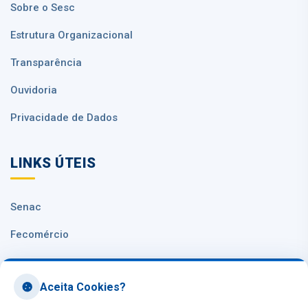
Sobre o Sesc
Estrutura Organizacional
Transparência
Ouvidoria
Privacidade de Dados
LINKS ÚTEIS
Senac
Fecomércio
Sesc Nacional
Aceita Cookies?
CNC