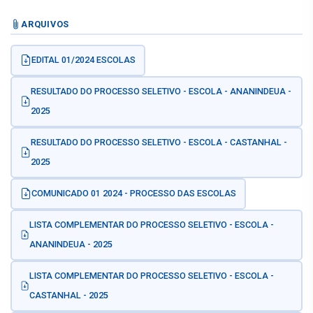
ARQUIVOS
EDITAL 01/2024 ESCOLAS
RESULTADO DO PROCESSO SELETIVO - ESCOLA - ANANINDEUA -
2025
RESULTADO DO PROCESSO SELETIVO - ESCOLA - CASTANHAL -
2025
COMUNICADO 01 2024 - PROCESSO DAS ESCOLAS
LISTA COMPLEMENTAR DO PROCESSO SELETIVO - ESCOLA -
ANANINDEUA - 2025
LISTA COMPLEMENTAR DO PROCESSO SELETIVO - ESCOLA -
CASTANHAL - 2025