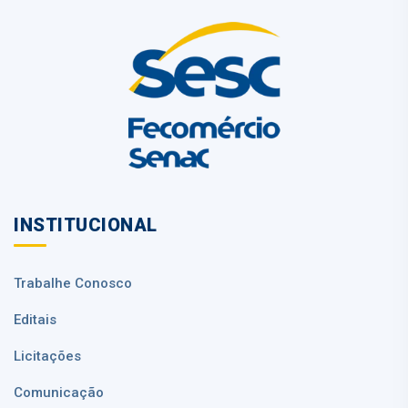
INSTITUCIONAL
Trabalhe Conosco
Editais
Licitações
Comunicação