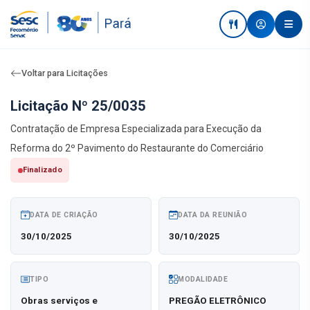
Voltar para Licitações
Licitação Nº 25/0035
Contratação de Empresa Especializada para Execução da
Reforma do 2º Pavimento do Restaurante do Comerciário
Finalizado
DATA DE CRIAÇÃO
DATA DA REUNIÃO
30/10/2025
30/10/2025
TIPO
MODALIDADE
Obras serviços e
PREGÃO ELETRÔNICO