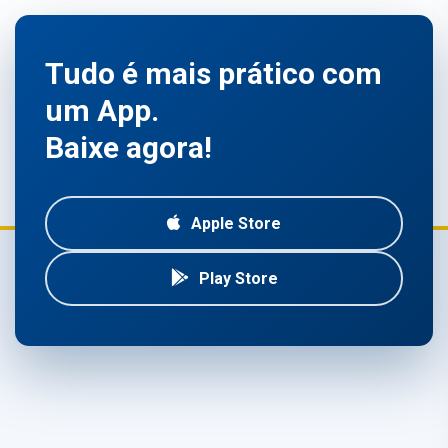
Tudo é mais prático com
um App.
Baixe agora!
Apple Store
Play Store