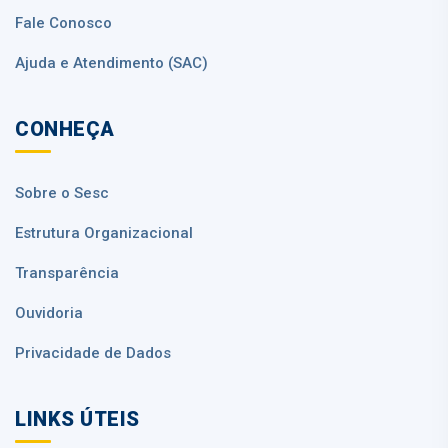
Fale Conosco
Ajuda e Atendimento (SAC)
CONHEÇA
Sobre o Sesc
Estrutura Organizacional
Transparência
Ouvidoria
Privacidade de Dados
LINKS ÚTEIS