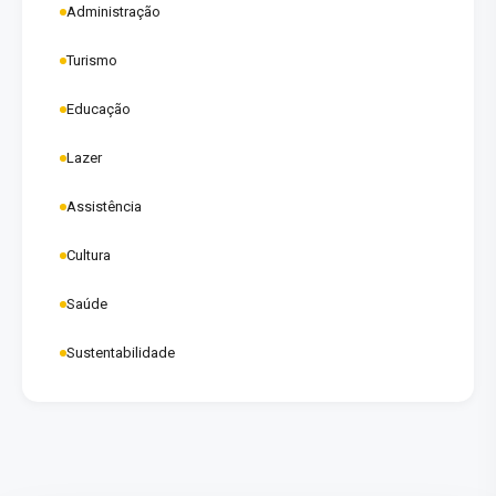
Administração
Turismo
Educação
Lazer
Assistência
Cultura
Saúde
Sustentabilidade