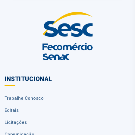
INSTITUCIONAL
Trabalhe Conosco
Editais
Licitações
Comunicação