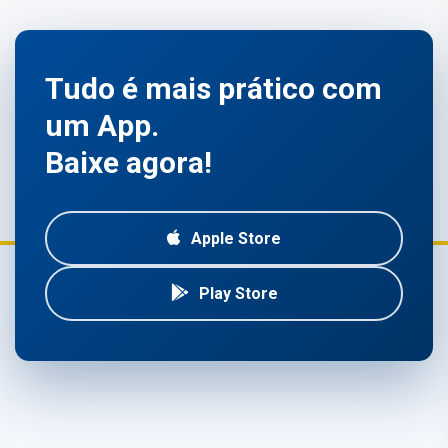
Tudo é mais prático com
um App.
Baixe agora!
Apple Store
Play Store