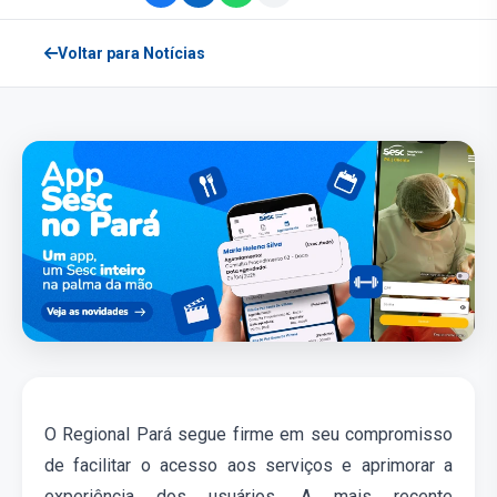
Voltar para Notícias
O
Regional
Pará segue firme em seu compromisso
de facilitar o acesso aos serviços e aprimorar a
experiência dos usuários. A mais recente