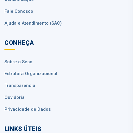
Fale Conosco
Ajuda e Atendimento (SAC)
CONHEÇA
Sobre o Sesc
Estrutura Organizacional
Transparência
Ouvidoria
Privacidade de Dados
LINKS ÚTEIS