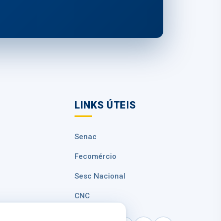
LINKS ÚTEIS
Senac
Fecomércio
Sesc Nacional
CNC