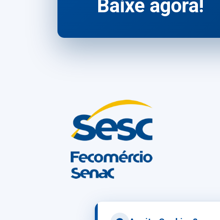
Baixe agora!