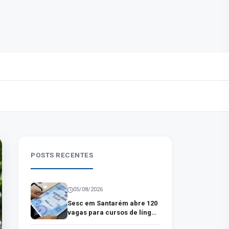
POSTS RECENTES
05/08/2026
Sesc em Santarém abre 120
vagas para cursos de língua
inglesa