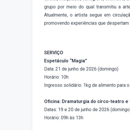
grupo por meio do qual transmitiu a arte
Atualmente, o artista segue em circulaçã
promovendo experiências que despertam m
SERVIÇO
Espetáculo “Magia”
Data: 21 de junho de 2026 (domingo)
Horário: 10h
Ingresso solidário: 1kg de alimento para 
Oficina: Dramaturgia do circo-teatro e 
Datas: 19 e 20 de junho de 2026 (domingo
Horário: 09h às 13h