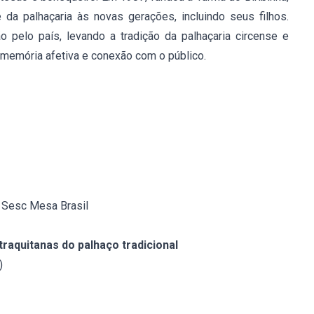
 da palhaçaria às novas gerações, incluindo seus filhos.
o pelo país, levando a tradição da palhaçaria circense e
emória afetiva e conexão com o público.
o Sesc Mesa Brasil
traquitanas do palhaço tradicional
)