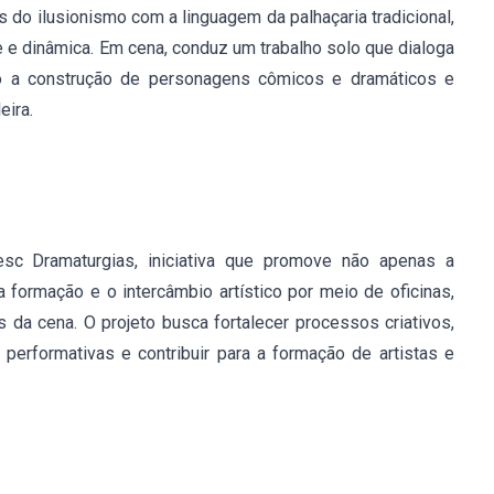
s do ilusionismo com a linguagem da palhaçaria tradicional,
e e dinâmica. Em cena, conduz um trabalho solo que dialoga
do a construção de personagens cômicos e dramáticos e
eira.
sc Dramaturgias, iniciativa que promove não apenas a
formação e o intercâmbio artístico por meio de oficinas,
s da cena. O projeto busca fortalecer processos criativos,
 performativas e contribuir para a formação de artistas e