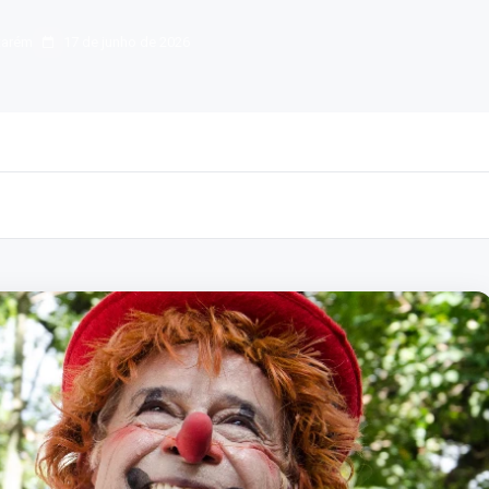
tarém
17 de junho de 2026