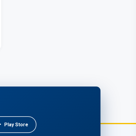
Play Store