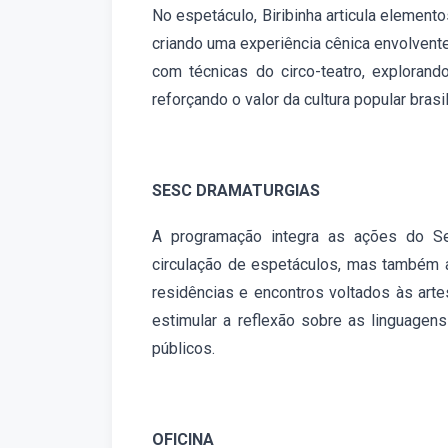
No espetáculo, Biribinha articula elemento
criando uma experiência cênica envolvent
com técnicas do circo-teatro, exploran
reforçando o valor da cultura popular brasil
SESC DRAMATURGIAS
A programação integra as ações do Se
circulação de espetáculos, mas também a 
residências e encontros voltados às arte
estimular a reflexão sobre as linguagens
públicos.
OFICINA