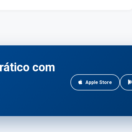
rático com
Apple Store