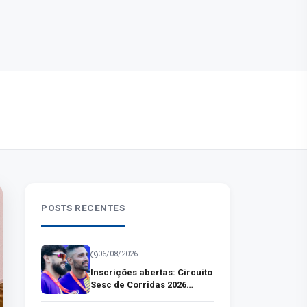
POSTS RECENTES
06/08/2026
Inscrições abertas: Circuito
Sesc de Corridas 2026
percorre cinco cidades