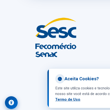
Aceita Cookies?
Este site utiliza cookies e tecnol
nosso site você está de acordo c
Termo de Uso
.