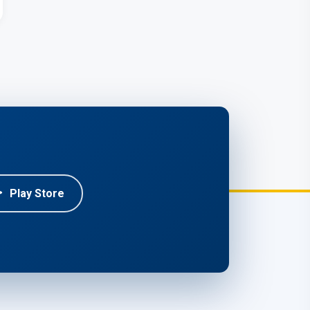
Play Store