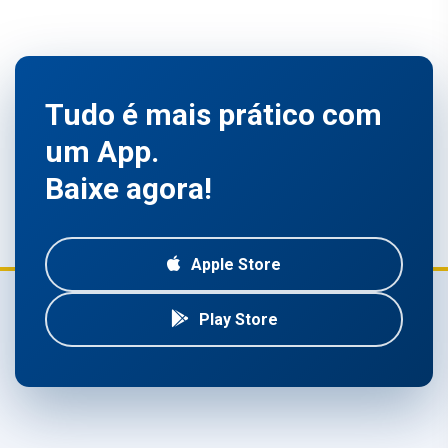
Tudo é mais prático com
um App.
Baixe agora!
Apple Store
Play Store