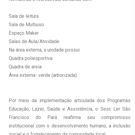
Sala de leitura
Sala de Multiuso
Espaço Maker
Salas de Aula/Atividade
Na área externa, a unidade possui:
Quadra poliesportiva
Quadra de areia
Área externa- verde (arborizada)
Por meio da implementação articulada dos Programas
Educação, Lazer, Saúde e Assistência, o Sesc Ler São
Francisco do Pará reafirma seu compromisso
institucional com o desenvolvimento humano, a inclusão
social e o fortalecimento da comunidade local.