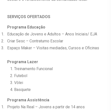
SERVIÇOS OFERTADOS
Programa Educação
1.
Educação de Jovens e Adultos – Anos Iniciais/ EJA
2.
Criar Sesc – Contraturno Escolar
3.
Espaço Maker – Visitas mediadas, Cursos e Oficinas
Programa Lazer
Treinamento Funcional
Futebol
Vôlei
Basquete
Programa Assistência
1.
Projeto Na Real – Jovens a partir de 14 anos