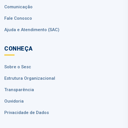
Comunicação
Fale Conosco
Ajuda e Atendimento (SAC)
CONHEÇA
Sobre o Sesc
Estrutura Organizacional
Transparência
Ouvidoria
Privacidade de Dados