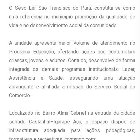
O Sesc Ler São Francisco do Pará, constitui-se como
uma referência no município promoção da qualidade de
vida e no desenvolvimento social da comunidade.
A unidade apresenta maior volume de atendimento no
Programa Educação, ofertando ações que contemplam
crianças, jovens e adultos. Contudo, desenvolve de forma
integrada os demais programas institucionais: Lazer,
Assistência e Saúde, assegurando uma atuação
abrangente e alinhada à missão do Serviço Social do
Comércio.
Localizado no Bairro Almir Gabriel na entrada da cidade
sentido Castanhal–Igarapé Açu, o espaço dispõe de
infraestrutura adequada para ações pedagógicas,
formativas e recreativas, contando com: