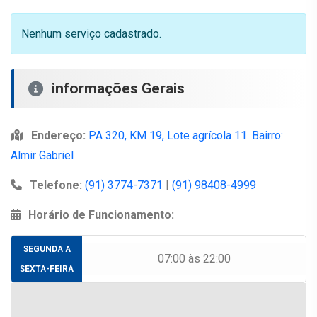
Nenhum serviço cadastrado.
informações Gerais
Endereço:
PA 320, KM 19, Lote agrícola 11. Bairro:
Almir Gabriel
Telefone:
(91) 3774-7371
|
(91) 98408-4999
Horário de Funcionamento:
SEGUNDA A
07:00 às 22:00
SEXTA-FEIRA