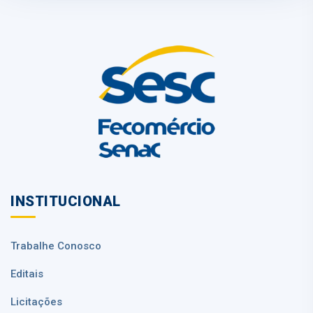
INSTITUCIONAL
Trabalhe Conosco
Editais
Licitações